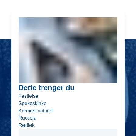
Dette trenger du
Festlefse
Spekeskinke
Kremost naturell
Ruccola
Rødløk