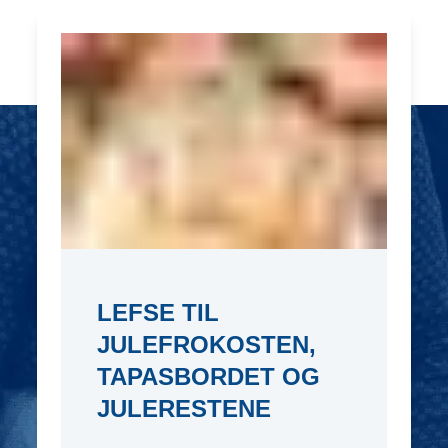
LEFSE TIL
JULEFROKOSTEN,
TAPASBORDET OG
JULERESTENE